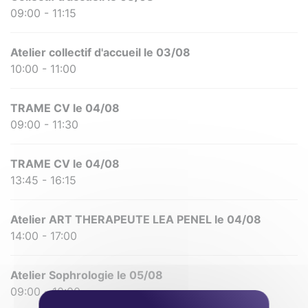
09:00 - 11:15
Atelier collectif d'accueil le 03/08
10:00 - 11:00
TRAME CV le 04/08
09:00 - 11:30
TRAME CV le 04/08
13:45 - 16:15
Atelier ART THERAPEUTE LEA PENEL le 04/08
14:00 - 17:00
Atelier Sophrologie le 05/08
09:00 - 10:00