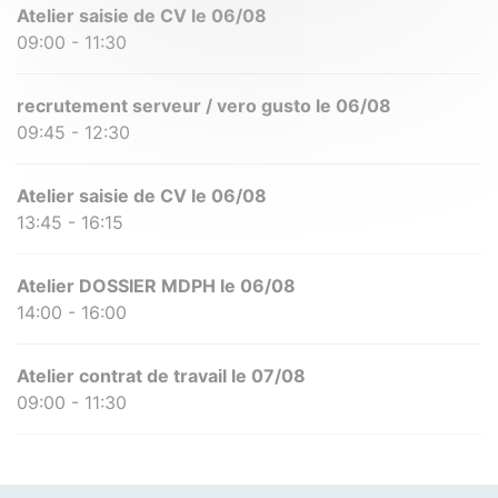
Atelier saisie de CV le 06/08
09:00 - 11:30
recrutement serveur / vero gusto le 06/08
09:45 - 12:30
Atelier saisie de CV le 06/08
13:45 - 16:15
Atelier DOSSIER MDPH le 06/08
14:00 - 16:00
Atelier contrat de travail le 07/08
09:00 - 11:30