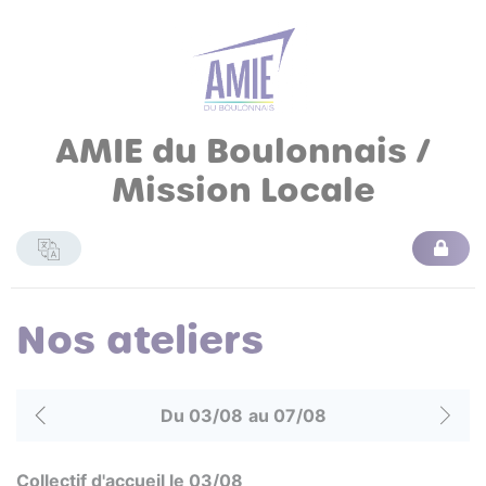
AMIE du Boulonnais /
Mission Locale
Nos ateliers
Du 03/08
au 07/08
Collectif d'accueil le 03/08